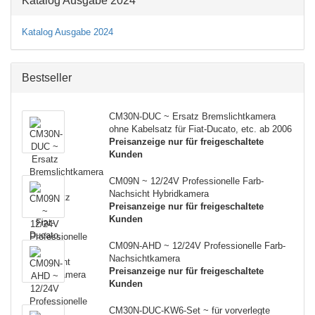
Katalog Ausgabe 2024
Katalog Ausgabe 202
4
Bestseller
CM30N-DUC ~ Ersatz Bremslichtkamera
ohne Kabelsatz für Fiat-Ducato, etc. ab 2006
Preisanzeige nur für freigeschaltete
Kunden
CM09N ~ 12/24V Professionelle Farb-
Nachsicht Hybridkamera
Preisanzeige nur für freigeschaltete
Kunden
CM09N-AHD ~ 12/24V Professionelle Farb-
Nachsichtkamera
Preisanzeige nur für freigeschaltete
Kunden
CM30N-DUC-KW6-Set ~ für vorverlegte