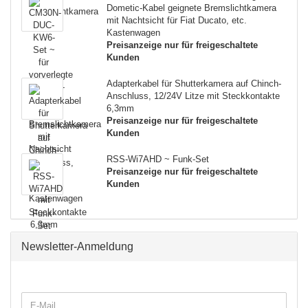
Dometic-Kabel geignete Bremslichtkamera
mit Nachtsicht für Fiat Ducato, etc.
Kastenwagen
Preisanzeige nur für freigeschaltete
Kunden
Adapterkabel für Shutterkamera auf Chinch-
Anschluss, 12/24V Litze mit Steckkontakte
6,3mm
Preisanzeige nur für freigeschaltete
Kunden
RSS-Wi7AHD ~ Funk-Set
Preisanzeige nur für freigeschaltete
Kunden
Newsletter-Anmeldung