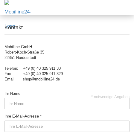
Kontakt
Mobilline GmbH
Robert-Koch-Straße 35
22851 Norderstedt
Telefon: +49 (0) 40 325 911 30
Fax: +49 (0) 40 325 911 329
Email: shop@mobilline24.de
Ihr Name
* notwendige Angaben
Ihre E-Mail-Adresse