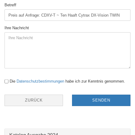
Betreff
Ihre Nachricht
Die
Datenschutzbestimmungen
habe ich zur Kenntnis genommen.
ZURÜCK
SENDEN