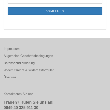
ANMELDEN
Impressum
Allgemeine Geschäftsbedingungen
Datenschutzerklärung
Widerrufsrecht & Widerrufsformular
Über uns
Kontaktieren Sie uns
Fragen? Rufen Sie uns an!
0049 40 325 911 30