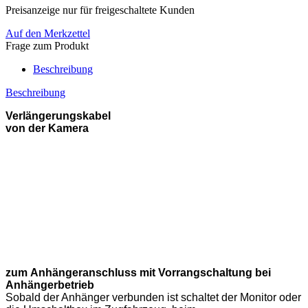
Preisanzeige nur für freigeschaltete Kunden
Auf den Merkzettel
Frage zum Produkt
Beschreibung
Beschreibung
Verlängerungskabel
von der Kamera
zum Anhängeranschluss mit Vorrangschaltung bei
Anhängerbetrieb
Sobald der Anhänger verbunden ist schaltet der Monitor oder