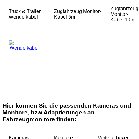
Zugfahrzeug
Truck & Trailer
Zugfahrzeug Monitor-
Monitor-
Wendelkabel
Kabel 5m
Kabel 10m
Hier können Sie die passenden Kameras und
Monitore, bzw Adaptierungen an
Fahrzeugmonitore finden:
Kameras
Monitore
Verteilerboxen