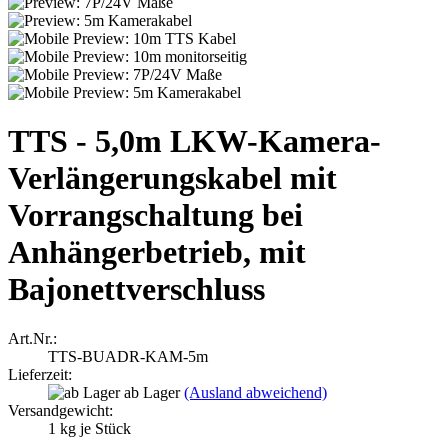
TTS - 5,0m LKW-Kamera-
Verlängerungskabel mit
Vorrangschaltung bei
Anhängerbetrieb, mit
Bajonettverschluss
Art.Nr.:
TTS-BUADR-KAM-5m
Lieferzeit:
ab Lager
(Ausland abweichend)
Versandgewicht:
1
kg je Stück