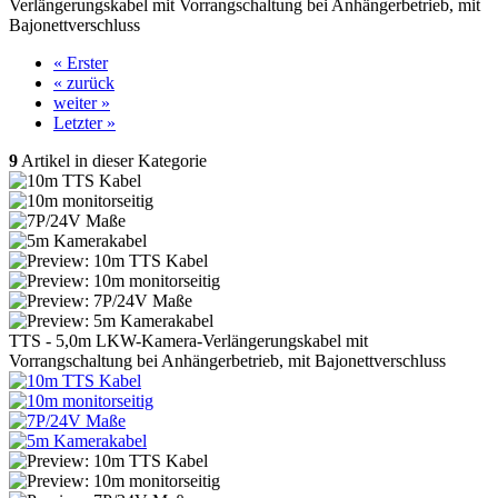
Verlängerungskabel mit Vorrangschaltung bei Anhängerbetrieb, mit
Bajonettverschluss
« Erster
« zurück
weiter »
Letzter »
9
Artikel in dieser Kategorie
TTS - 5,0m LKW-Kamera-Verlängerungskabel mit
Vorrangschaltung bei Anhängerbetrieb, mit Bajonettverschluss