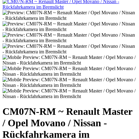
CM07N-RM ~ Renault Master
/ Opel Movano / Nissan -
Rückfahrkamera im