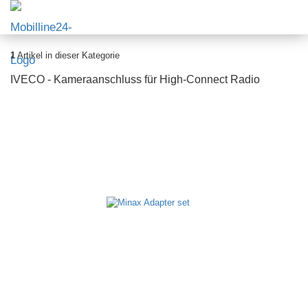
1
Artikel in dieser Kategorie
IVECO - Kameraanschluss für High-Connect Radio