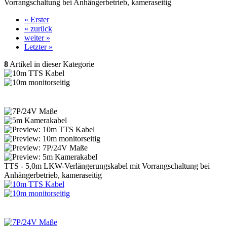
Vorrangschaltung bei Anhängerbetrieb, kameraseitig
« Erster
« zurück
weiter »
Letzter »
8
Artikel in dieser Kategorie
TTS - 5,0m LKW-Verlängerungskabel mit Vorrangschaltung bei
Anhängerbetrieb, kameraseitig