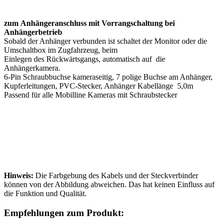
zum Anhängeranschluss mit Vorrangschaltung bei
Anhängerbetrieb
Sobald der Anhänger verbunden ist schaltet der Monitor oder die
Umschaltbox im Zugfahrzeug, beim
Einlegen des Rückwärtsgangs, automatisch auf die
Anhängerkamera.
6-Pin Schraubbuchse kameraseitig, 7 polige Buchse am Anhänger,
Kupferleitungen, PVC-Stecker, Anhänger Kabellänge 5,0m
Passend für alle Mobilline Kameras mit Schraubstecker
Hinweis:
Die Farbgebung des Kabels und der Steckverbinder
können von der Abbildung abweichen. Das hat keinen Einfluss auf
die Funktion und Qualität.
Empfehlungen zum Produkt: