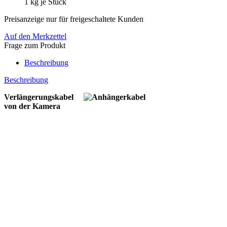
1
kg je Stück
Preisanzeige nur für freigeschaltete Kunden
Auf den Merkzettel
Frage zum Produkt
Beschreibung
Beschreibung
Verlängerungskabel
von der Kamera