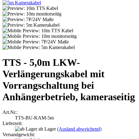
TTS - 5,0m LKW-
Verlängerungskabel mit
Vorrangschaltung bei
Anhängerbetrieb, kameraseitig
Art.Nr.:
TTS-BU-KAM-5m
Lieferzeit:
ab Lager
(Ausland abweichend)
Versandgewicht: