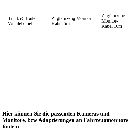
Zugfahrzeug
Truck & Trailer
Zugfahrzeug Monitor-
Monitor-
Wendelkabel
Kabel 5m
Kabel 10m
Hier können Sie die passenden Kameras und
Monitore, bzw Adaptierungen an Fahrzeugmonitore
finden: