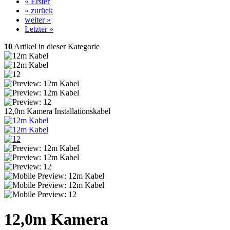
« Erster
« zurück
weiter »
Letzter »
10
Artikel in dieser Kategorie
12,0m Kamera Installationskabel
12,0m Kamera