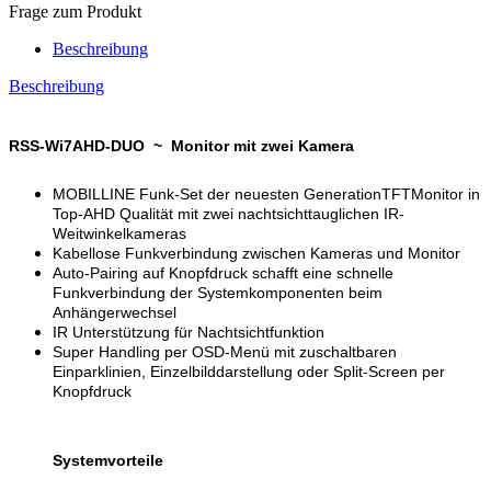
Frage zum Produkt
Beschreibung
Beschreibung
RSS-Wi7AHD-DUO ~ Monitor mit zwei Kamera
MOBILLINE Funk-Set der neuesten GenerationTFTMonitor in
Top-AHD Qualität mit zwei nachtsichttauglichen IR-
Weitwinkelkameras
Kabellose Funkverbindung zwischen Kameras und Monitor
Auto-Pairing auf Knopfdruck schafft eine schnelle
Funkverbindung der Systemkomponenten beim
Anhängerwechsel
IR Unterstützung für Nachtsichtfunktion
Super Handling per OSD-Menü mit zuschaltbaren
Einparklinien, Einzelbilddarstellung oder Split-Screen per
Knopfdruck
Systemvorteile