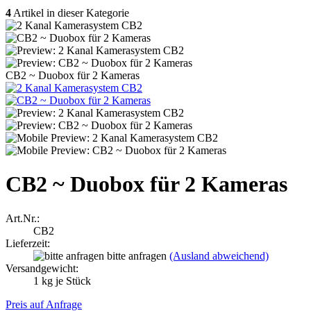
4
Artikel in dieser Kategorie
CB2 ~ Duobox für 2 Kameras
CB2 ~ Duobox für 2 Kameras
Art.Nr.:
CB2
Lieferzeit:
bitte anfragen
(Ausland abweichend)
Versandgewicht:
1
kg je Stück
Preis auf Anfrage