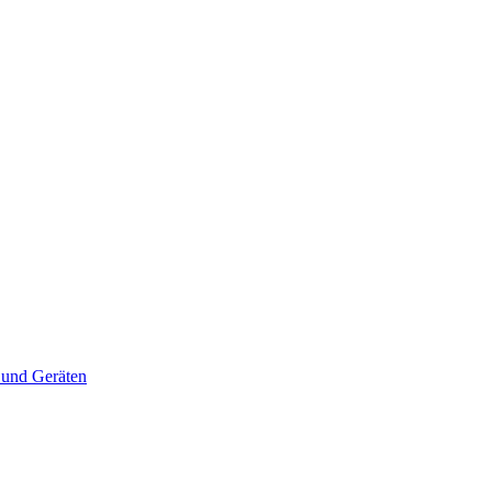
 und Geräten