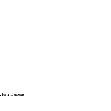
 für 2 Kameras