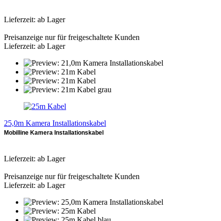
Lieferzeit: ab Lager
Preisanzeige nur für freigeschaltete Kunden
Lieferzeit: ab Lager
25,0m Kamera Installationskabel
Mobilline Kamera Installationskabel
Lieferzeit: ab Lager
Preisanzeige nur für freigeschaltete Kunden
Lieferzeit: ab Lager