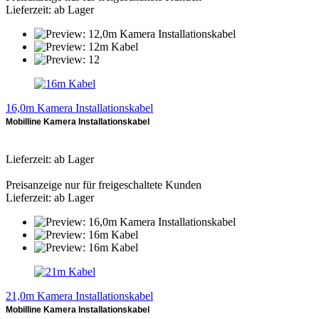
Lieferzeit: ab Lager
16,0m Kamera Installationskabel
Mobilline Kamera Installationskabel
Lieferzeit: ab Lager
Preisanzeige nur für freigeschaltete Kunden
Lieferzeit: ab Lager
21,0m Kamera Installationskabel
Mobilline Kamera Installationskabel