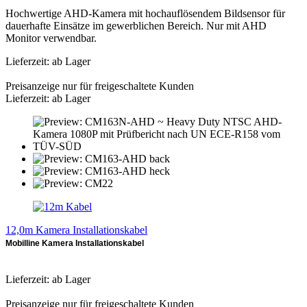
Hochwertige AHD-Kamera mit hochauflösendem Bildsensor für
dauerhafte Einsätze im gewerblichen Bereich. Nur mit AHD
Monitor verwendbar.
Lieferzeit: ab Lager
Preisanzeige nur für freigeschaltete Kunden
Lieferzeit: ab Lager
12,0m Kamera Installationskabel
Mobilline Kamera Installationskabel
Lieferzeit: ab Lager
Preisanzeige nur für freigeschaltete Kunden