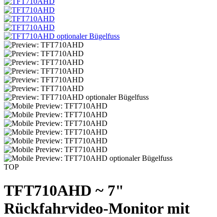
TOP
TFT710AHD ~ 7"
Rückfahrvideo-Monitor mit