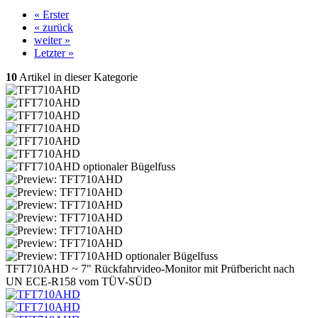
« Erster
« zurück
weiter »
Letzter »
10
Artikel in dieser Kategorie
TFT710AHD ~ 7" Rückfahrvideo-Monitor mit Prüfbericht nach
UN ECE-R158 vom TÜV-SÜD